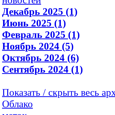
Декабрь 2025 (1)
Июнь 2025 (1)
Февраль 2025 (1)
Ноябрь 2024 (5)
Октябрь 2024 (6)
Сентябрь 2024 (1)
Показать / скрыть весь ар
Облако