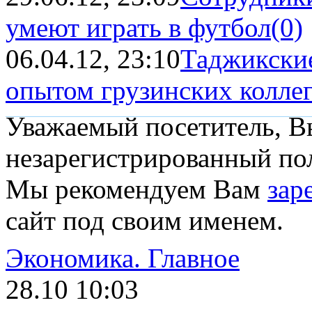
умеют играть в футбол
(0)
06.04.12, 23:10
Таджикские
опытом грузинских колле
Уважаемый посетитель, Вы
незарегистрированный пол
Мы рекомендуем Вам
зар
сайт под своим именем.
Экономика.
Главное
28.10 10:03