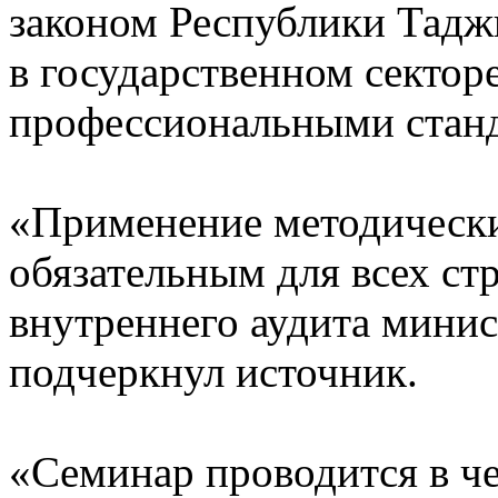
законом Республики Тадж
в государственном секто
профессиональными станд
«Применение методически
обязательным для всех ст
внутреннего аудита минист
подчеркнул источник.
«Семинар проводится в че