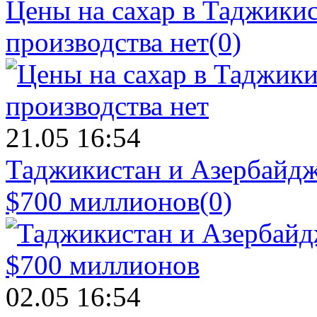
Цены на сахар в Таджикист
производства нет
(0)
21.05 16:54
Таджикистан и Азербайдж
$700 миллионов
(0)
02.05 16:54