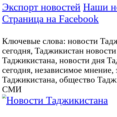
Экспорт новостей
Наши но
Страница на Facebook
Ключевые слова: новости Тад
сегодня, Таджикистан новости
Таджикистана, новости дня Та
сегодня, независимое мнение,
Таджикистана, общество Тадж
СМИ