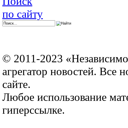
Поиск
по сайту
© 2011-2023 «Независимо
агрегатор новостей. Все 
сайте.
Любое использование мат
гиперссылке.