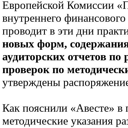
Европейской Комиссии «П
внутреннего финансового
проводит в эти дни прак
новых форм, содержания
аудиторских отчетов по 
проверок по методическ
утверждены распоряжени
Как пояснили «Авесте» в
методические указания ра