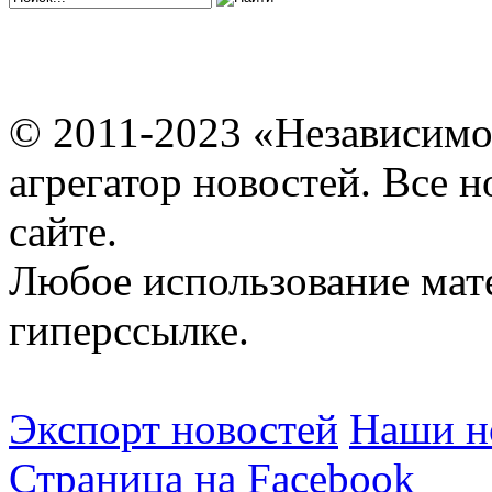
© 2011-2023 «Независимо
агрегатор новостей. Все 
сайте.
Любое использование мат
гиперссылке.
Экспорт новостей
Наши но
Страница на Facebook