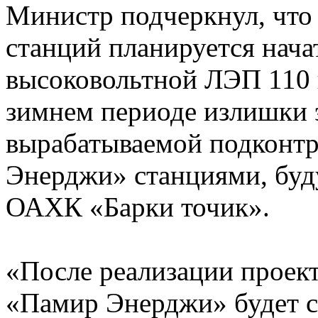
Министр подчеркнул, что
станций планируется нача
высоковольтной ЛЭП 110 
зимнем периоде излишки 
вырабатываемой подконт
Энерджи» станциями, буд
ОАХК «Барки точик».
«После реализации проек
«Памир Энерджи» будет с