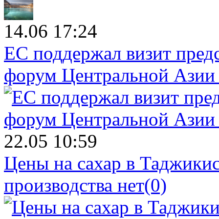
14.06 17:24
ЕС поддержал визит пред
форум Центральной Азии 
22.05 10:59
Цены на сахар в Таджикист
производства нет
(0)