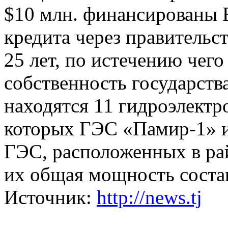
$10 млн. финансированы 
кредита через правительс
25 лет, по истечению чего
собственность государств
находятся 11 гидроэлектр
которых ГЭС «Памир-1» и
ГЭС, расположенных в рай
их общая мощность состав
Источник:
http://news.tj