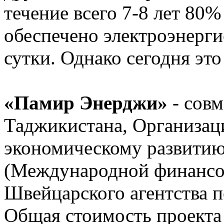
течение всего 7-8 лет 80
обеспечено электроэнерги
сутки. Однако сегодня это
«Памир Энерджи»
- совм
Таджикистана, Организац
экономическому развити
(Международной финансо
Швейцарского агентства 
Общая стоимость проекта 