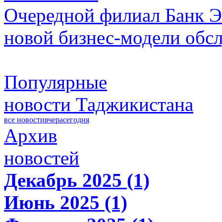
Очередной филиал Банк Э
новой бизнес-модели обс
Популярные
новости Таджикистана
все новости
вчера
сегодня
Архив
новостей
Декабрь 2025 (1)
Июнь 2025 (1)