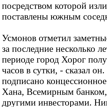
посредством которой изл
поставлены южным соседн
Усмонов отметил заметны
за последние несколько ле
периоде город Хорог полу
часов в сутки, - сказал он
подписано концессионное
Хана, Всемирным банком,
другими инвесторами. Никт