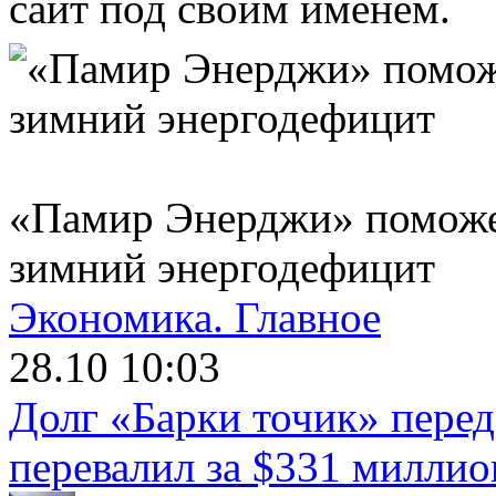
сайт под своим именем.
«Памир Энерджи» поможет
зимний энергодефицит
Экономика.
Главное
28.10 10:03
Долг «Барки точик» пере
перевалил за $331 миллио