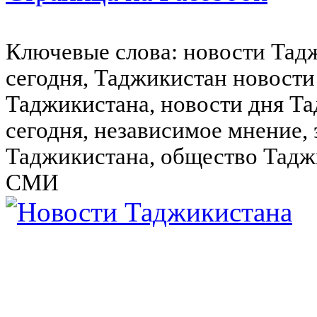
Ключевые слова: новости Тад
сегодня, Таджикистан новости
Таджикистана, новости дня Та
сегодня, независимое мнение,
Таджикистана, общество Тадж
СМИ