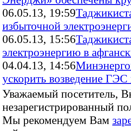
06.05.13, 19:59
Таджикиста
избыточной электроэнерг
06.05.13, 15:56
Таджикиста
электроэнергию в афганс
04.04.13, 14:56
Минэнерго
ускорить возведение ГЭС
Уважаемый посетитель, Вы
незарегистрированный пол
Мы рекомендуем Вам
зар