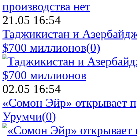
21.05 16:54
Таджикистан и Азербайдж
$700 миллионов
(0)
02.05 16:54
«Сомон Эйр» открывает п
Урумчи
(0)