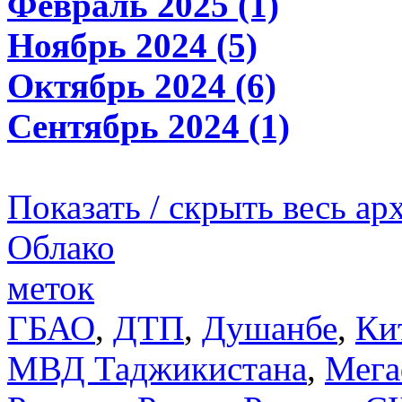
Февраль 2025 (1)
Ноябрь 2024 (5)
Октябрь 2024 (6)
Сентябрь 2024 (1)
Показать / скрыть весь ар
Облако
меток
ГБАО
,
ДТП
,
Душанбе
,
Ки
МВД Таджикистана
,
Мега