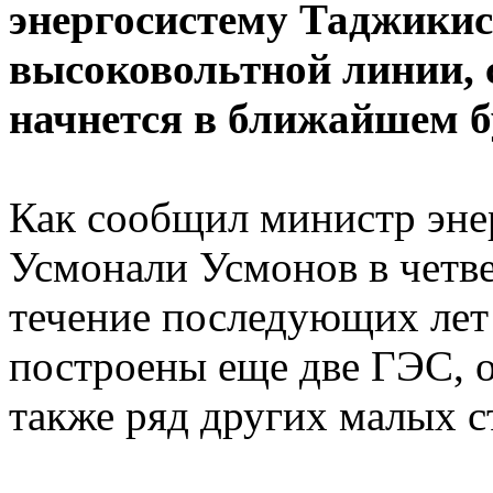
энергосистему Таджикис
высоковольтной линии, 
начнется в ближайшем 
Как сообщил министр эн
Усмонали Усмонов в четве
течение последующих лет
построены еще две ГЭС, 
также ряд других малых с