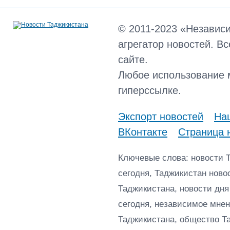
© 2011-2023 «Независ
агрегатор новостей. В
сайте.
Любое использование 
гиперссылке.
Экспорт новостей
Наш
ВКонтакте
Страница 
Ключевые слова: новости 
сегодня, Таджикистан ново
Таджикистана, новости дня
сегодня, независимое мнен
Таджикистана, общество Т