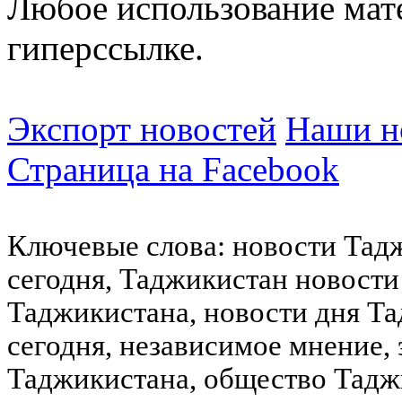
Любое использование мат
гиперссылке.
Экспорт новостей
Наши но
Страница на Facebook
Ключевые слова: новости Тад
сегодня, Таджикистан новости
Таджикистана, новости дня Та
сегодня, независимое мнение,
Таджикистана, общество Тадж