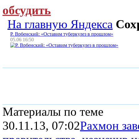
обсудить
На главную Яндекса
Сох
Р. Врбенский: «Оставим туберкулез в прошлом»
05.06 16:50
Материалы по теме
30.11.13, 07:02
Рахмон за