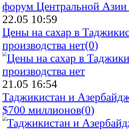
22.05 10:59
Цены на сахар в Таджикист
производства нет
(0)
21.05 16:54
Таджикистан и Азербайдж
$700 миллионов
(0)