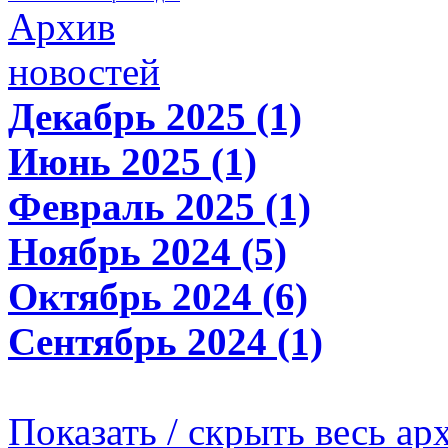
Архив
новостей
Декабрь 2025 (1)
Июнь 2025 (1)
Февраль 2025 (1)
Ноябрь 2024 (5)
Октябрь 2024 (6)
Сентябрь 2024 (1)
Показать / скрыть весь ар