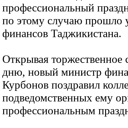
профессиональный праздн
по этому случаю прошло 
финансов Таджикистана.
Открывая торжественное 
дню, новый министр фина
Курбонов поздравил колле
подведомственных ему ор
профессиональным праздн