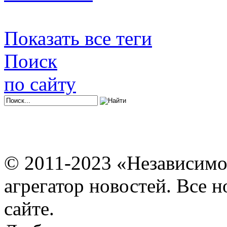
Показать все теги
Поиск
по сайту
© 2011-2023 «Независимо
агрегатор новостей. Все 
сайте.