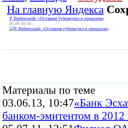
На главную Яндекса
Сох
Р. Врбенский: «Оставим туберкулез в прошлом»
05.06 16:50
Материалы по теме
03.06.13, 10:47
«Банк Эсха
банком-эмитентом в 2012 