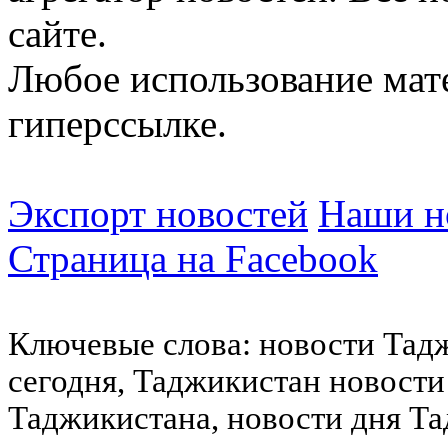
сайте.
Любое использование мат
гиперссылке.
Экспорт новостей
Наши но
Страница на Facebook
Ключевые слова: новости Тад
сегодня, Таджикистан новости
Таджикистана, новости дня Та