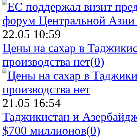
22.05 10:59
Цены на сахар в Таджикист
производства нет
(0)
21.05 16:54
Таджикистан и Азербайдж
$700 миллионов
(0)