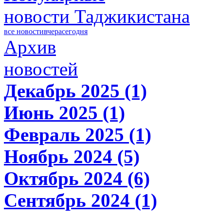
новости Таджикистана
все новости
вчера
сегодня
Архив
новостей
Декабрь 2025 (1)
Июнь 2025 (1)
Февраль 2025 (1)
Ноябрь 2024 (5)
Октябрь 2024 (6)
Сентябрь 2024 (1)