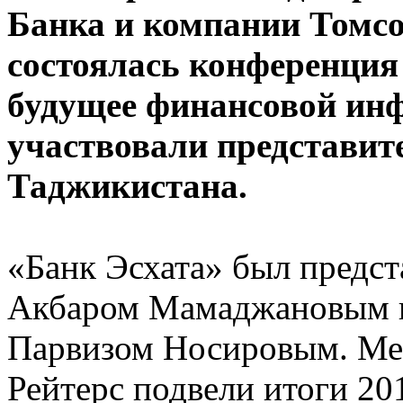
Банка и компании Томсо
состоялась конференция
будущее финансовой инф
участвовали представит
Таджикистана.
«Банк Эсхата» был предс
Акбаром Мамаджановым 
Парвизом Носировым. Ме
Рейтерс подвели итоги 201