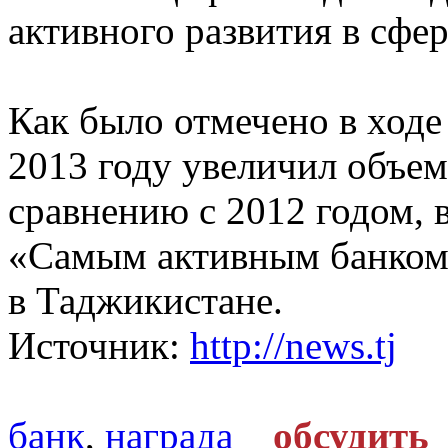
активного развития в сфе
Как было отмечено в ходе
2013 году увеличил объем
сравнению с 2012 годом, в
«Самым активным банком
в Таджикистане.
Источник:
http://news.tj
банк
,
награда
обсудить