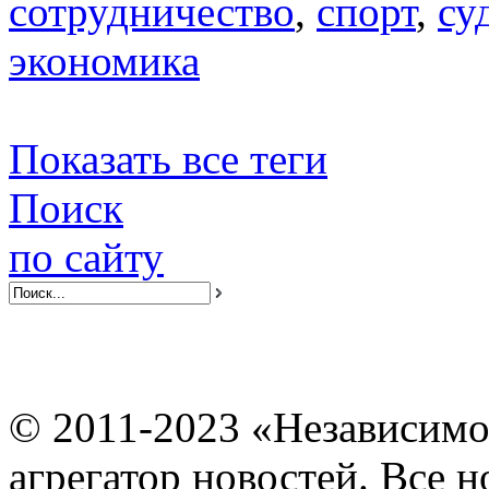
сотрудничество
,
спорт
,
су
экономика
Показать все теги
Поиск
по сайту
© 2011-2023 «Независимо
агрегатор новостей. Все 