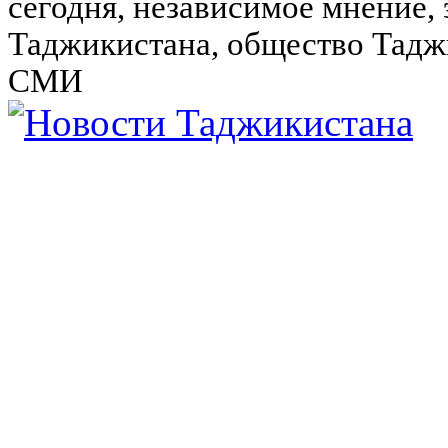
сегодня, независимое мнение,
Таджикистана, общество Тадж
СМИ