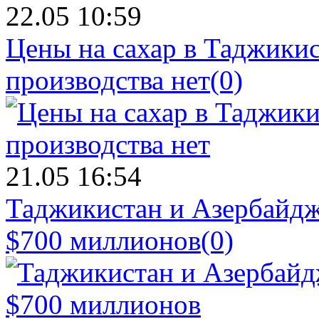
22.05 10:59
Цены на сахар в Таджикист
производства нет
(0)
21.05 16:54
Таджикистан и Азербайдж
$700 миллионов
(0)