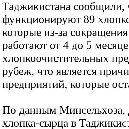
Таджикистана сообщили, 
функционируют 89 хлопк
которые из-за сокращения
работают от 4 до 5 месяц
хлопкоочистительных пре
рубеж, что является прич
предприятий, которые ост
По данным Минсельхоза, д
хлопка-сырца в Таджикист