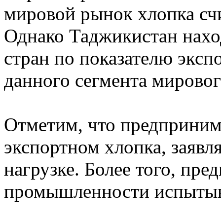
мировой рынок хлопка сч
Однако Таджикистан нахо
стран по показателю эксп
данного сегмента мировог
Отметим, что предприним
экспортном хлопка, заявл
нагрузке. Более того, пре
промышленности испытыв