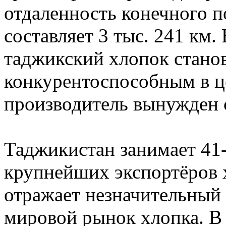
отдаленность конечного п
составляет 3 тыс. 241 км.
таджикский хлопок стано
конкурентоспособным в це
производитель вынужден 
Таджикистан занимает 41-
крупнейших экспортёров х
отражает незначительный 
мировой рынок хлопка. В