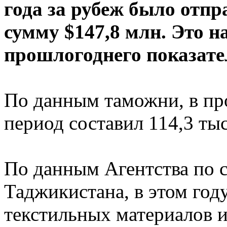
года за рубеж было отпра
сумму $147,8 млн. Это 
прошлогоднего показател
По данным таможни, в про
период составил 114,3 тыс
По данным Агентства по с
Таджикистана, в этом год
текстильных материалов и