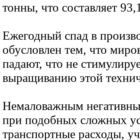
тонны, что составляет 93,
Ежегодный спад в произво
обусловлен тем, что миро
падают, что не стимулиру
выращиванию этой технич
Немаловажным негативным
при подобных сложных ус
транспортные расходы, уч