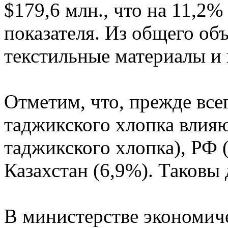
$179,6 млн., что на 11,2
показателя. Из общего об
текстильные материалы и 
Отметим, что, прежде всег
таджикского хлопка влияю
таджикского хлопка), РФ (
Казахстан (6,9%). Таковы 
В министерстве экономиче