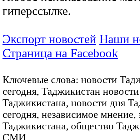
гиперссылке.
Экспорт новостей
Наши но
Страница на Facebook
Ключевые слова: новости Тад
сегодня, Таджикистан новости
Таджикистана, новости дня Та
сегодня, независимое мнение,
Таджикистана, общество Тадж
СМИ