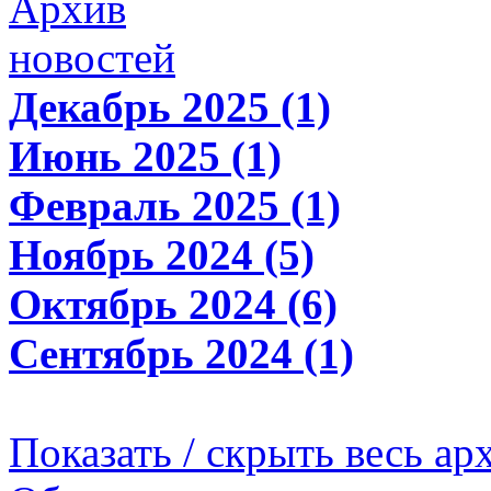
Архив
новостей
Декабрь 2025 (1)
Июнь 2025 (1)
Февраль 2025 (1)
Ноябрь 2024 (5)
Октябрь 2024 (6)
Сентябрь 2024 (1)
Показать / скрыть весь ар