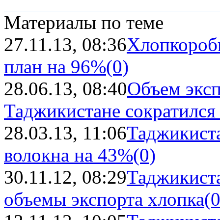
Материалы по теме
27.11.13, 08:36
Хлопкороб
план на 96%
(0)
28.06.13, 08:40
Объем эксп
Таджикистане сократился
28.03.13, 11:06
Таджикиста
волокна на 43%
(0)
30.11.12, 08:29
Таджикиста
объемы экспорта хлопка
(0