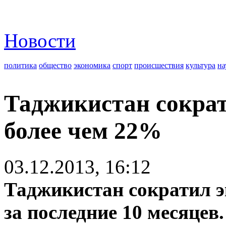
Новости
политика
общество
экономика
спорт
происшествия
культура
на
Таджикистан сократ
более чем 22%
03.12.2013, 16:12
Таджикистан сократил э
за последние 10 месяцев