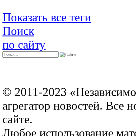
Показать все теги
Поиск
по сайту
© 2011-2023 «Независимо
агрегатор новостей. Все 
сайте.
Любое использование мат