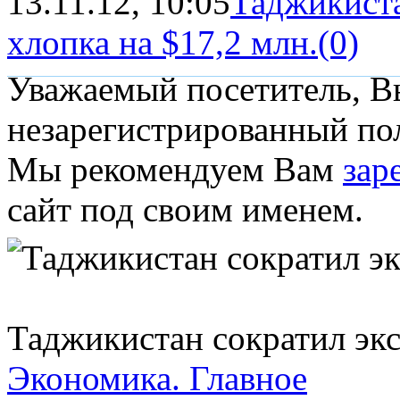
13.11.12, 10:05
Таджикист
хлопка на $17,2 млн.
(0)
Уважаемый посетитель, Вы
незарегистрированный пол
Мы рекомендуем Вам
зар
сайт под своим именем.
Таджикистан сократил экс
Экономика.
Главное