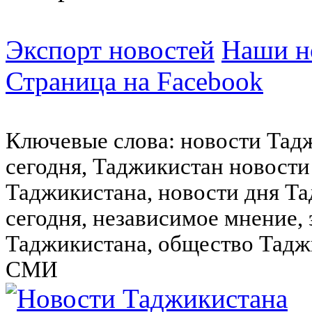
Экспорт новостей
Наши но
Страница на Facebook
Ключевые слова: новости Тад
сегодня, Таджикистан новости
Таджикистана, новости дня Та
сегодня, независимое мнение,
Таджикистана, общество Тадж
СМИ