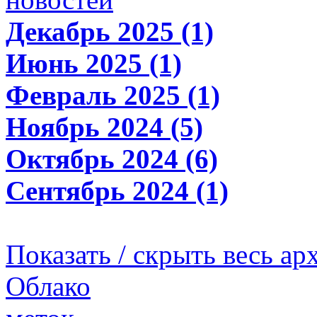
Декабрь 2025 (1)
Июнь 2025 (1)
Февраль 2025 (1)
Ноябрь 2024 (5)
Октябрь 2024 (6)
Сентябрь 2024 (1)
Показать / скрыть весь ар
Облако