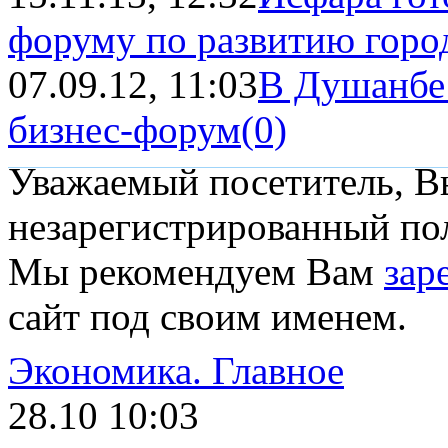
форуму по развитию горо
07.09.12, 11:03
В Душанбе
бизнес-форум
(0)
Уважаемый посетитель, Вы
незарегистрированный пол
Мы рекомендуем Вам
зар
сайт под своим именем.
Экономика.
Главное
28.10 10:03