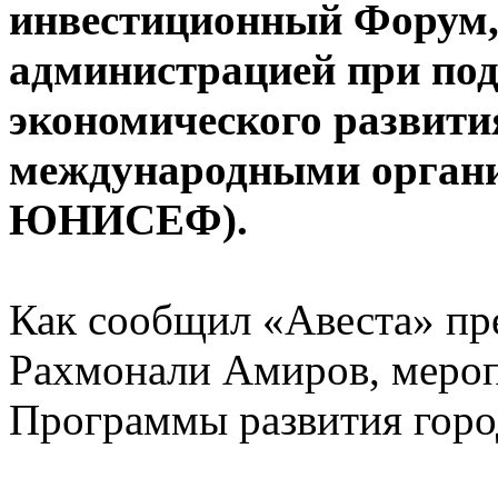
инвестиционный Форум,
администрацией при по
экономического развития
международными орган
ЮНИСЕФ).
Как сообщил «Авеста» пр
Рахмонали Амиров, мероп
Программы развития горо