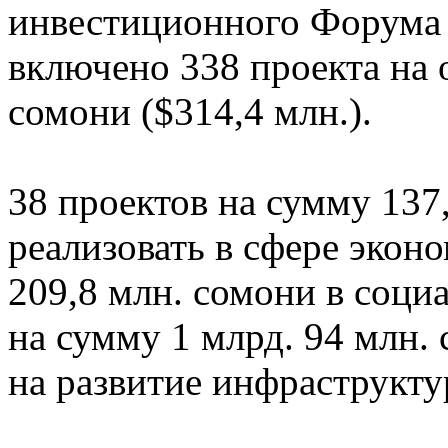
инвестиционного Форума 
включено 338 проекта на 
сомони ($314,4 млн.).
38 проектов на сумму 137
реализовать в сфере экон
209,8 млн. сомони в соци
на сумму 1 млрд. 94 млн.
на развитие инфраструкту