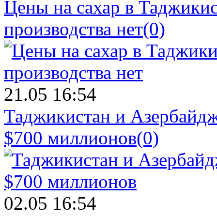
Цены на сахар в Таджикист
производства нет
(0)
21.05 16:54
Таджикистан и Азербайдж
$700 миллионов
(0)
02.05 16:54