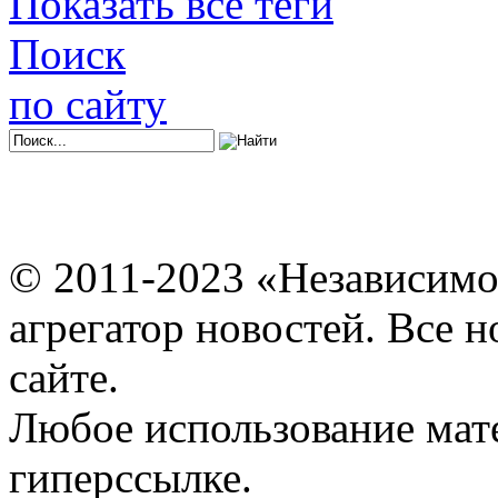
Показать все теги
Поиск
по сайту
© 2011-2023 «Независимо
агрегатор новостей. Все 
сайте.
Любое использование мат
гиперссылке.