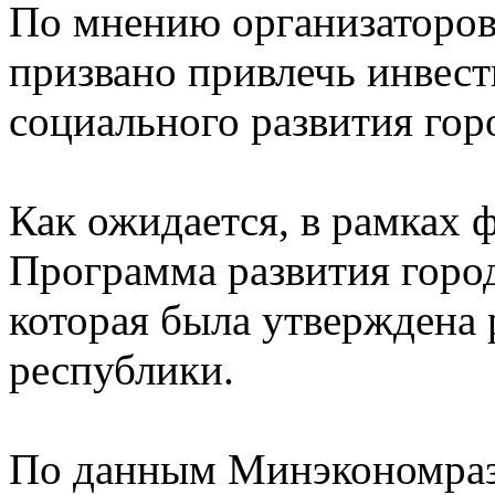
По мнению организаторов
призвано привлечь инвест
социального развития гор
Как ожидается, в рамках 
Программа развития горо
которая была утверждена
республики.
По данным Минэкономраз