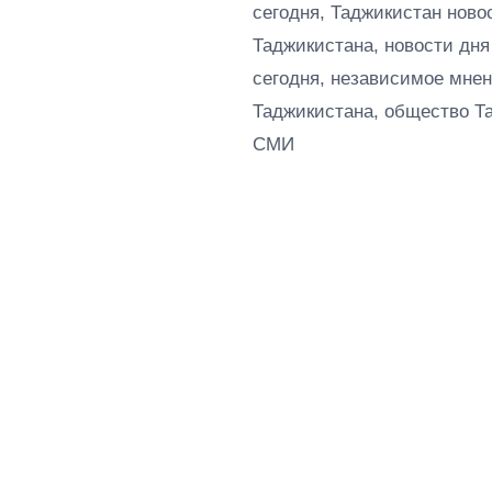
сегодня, Таджикистан ново
Таджикистана, новости дня
сегодня, независимое мнен
Таджикистана, общество Т
СМИ