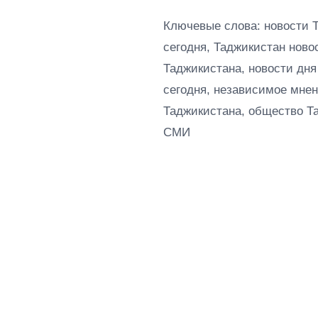
Ключевые слова: новости 
сегодня, Таджикистан ново
Таджикистана, новости дня
сегодня, независимое мнен
Таджикистана, общество Т
СМИ