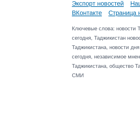
Экспорт новостей
Наш
ВКонтакте
Страница 
Ключевые слова: новости 
сегодня, Таджикистан ново
Таджикистана, новости дня
сегодня, независимое мнен
Таджикистана, общество Т
СМИ