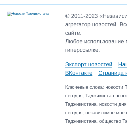
© 2011-2023 «Независ
агрегатор новостей. В
сайте.
Любое использование 
гиперссылке.
Экспорт новостей
Наш
ВКонтакте
Страница 
Ключевые слова: новости 
сегодня, Таджикистан ново
Таджикистана, новости дня
сегодня, независимое мнен
Таджикистана, общество Т