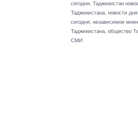
сегодня, Таджикистан ново
Таджикистана, новости дня
сегодня, независимое мнен
Таджикистана, общество Т
СМИ