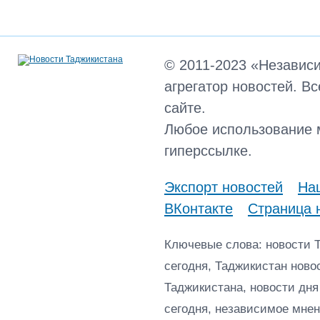
© 2011-2023 «Независ
агрегатор новостей. В
сайте.
Любое использование 
гиперссылке.
Экспорт новостей
Наш
ВКонтакте
Страница 
Ключевые слова: новости 
сегодня, Таджикистан ново
Таджикистана, новости дня
сегодня, независимое мнен