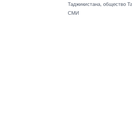
Таджикистана, общество Т
СМИ