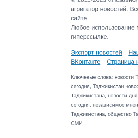
агрегатор новостей. В
сайте.
Любое использование 
гиперссылке.
Экспорт новостей
Наш
ВКонтакте
Страница 
Ключевые слова: новости 
сегодня, Таджикистан ново
Таджикистана, новости дня
сегодня, независимое мнен
Таджикистана, общество Т
СМИ