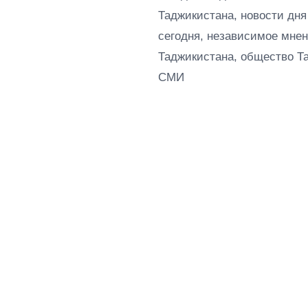
Таджикистана, новости дня
сегодня, независимое мнен
Таджикистана, общество Т
СМИ