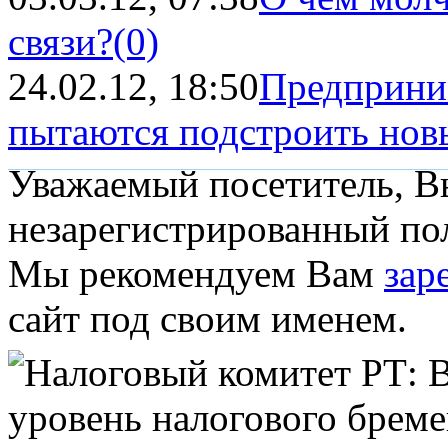
связи?
(0)
24.02.12, 18:50
Предприни
пытаются подстроить новы
Уважаемый посетитель, Вы
незарегистрированный пол
Мы рекомендуем Вам
зар
сайт под своим именем.