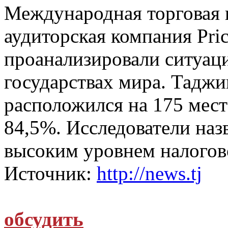
Международная торговая 
аудиторская компания Pri
проанализировали ситуаци
государствах мира. Таджи
расположился на 175 мест
84,5%. Исследователи наз
высоким уровнем налогов
Источник:
http://news.tj
обсудить