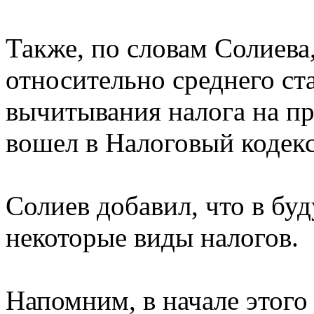
Также, по словам Солиева
относительно среднего ст
вычитывания налога на пр
вошел в Налоговый кодекс
Солиев добавил, что в бу
некоторые виды налогов.
Напомним, в начале этого