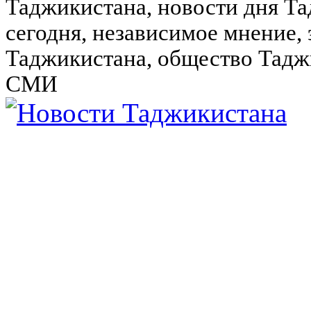
Таджикистана, новости дня Та
сегодня, независимое мнение,
Таджикистана, общество Тадж
СМИ