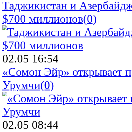
Таджикистан и Азербайдж
$700 миллионов
(0)
02.05 16:54
«Сомон Эйр» открывает п
Урумчи
(0)
02.05 08:44