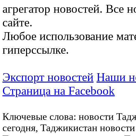
агрегатор новостей. Все 
сайте.
Любое использование мат
гиперссылке.
Экспорт новостей
Наши но
Страница на Facebook
Ключевые слова: новости Тад
сегодня, Таджикистан новости