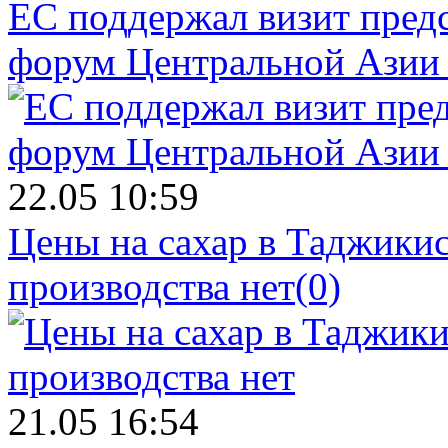
ЕС поддержал визит пред
форум Центральной Азии 
22.05 10:59
Цены на сахар в Таджикист
производства нет
(0)
21.05 16:54