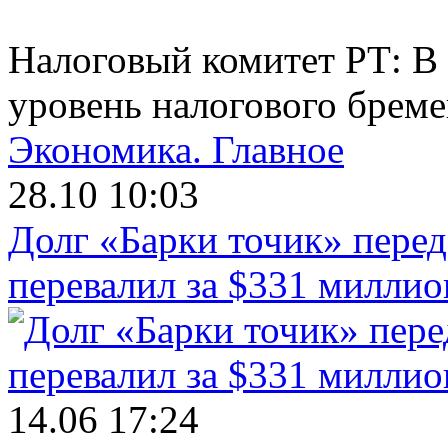
Налоговый комитет РТ: В
уровень налогового брем
Экономика.
Главное
28.10 10:03
Долг «Барки точик» пере
перевалил за $331 миллио
14.06 17:24