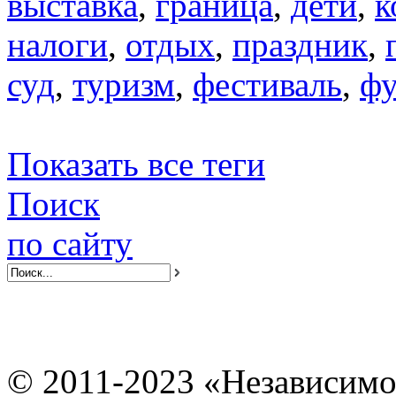
выставка
,
граница
,
дети
,
к
налоги
,
отдых
,
праздник
,
суд
,
туризм
,
фестиваль
,
фу
Показать все теги
Поиск
по сайту
© 2011-2023 «Независимо