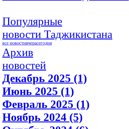
Популярные
новости Таджикистана
все новости
вчера
сегодня
Архив
новостей
Декабрь 2025 (1)
Июнь 2025 (1)
Февраль 2025 (1)
Ноябрь 2024 (5)