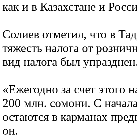
как и в Казахстане и Росс
Солиев отметил, что в Та
тяжесть налога от розничн
вид налога был упразднен
«Ежегодно за счет этого 
200 млн. сомони. С начала
остаются в карманах пред
он.