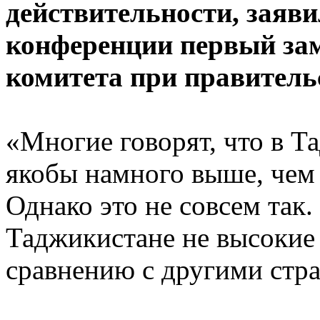
действительности, заяви
конференции первый зам
комитета при правитель
«Многие говорят, что в Т
якобы намного выше, чем в
Однако это не совсем так.
Таджикистане не высокие 
сравнению с другими стр