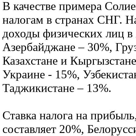
В качестве примера Солие
налогам в странах СНГ. Н
доходы физических лиц в
Азербайджане – 30%, Гру
Казахстане и Кыргызстане
Украине - 15%, Узбекистан
Таджикистане – 13%.
Ставка налога на прибыль
составляет 20%, Белорусс