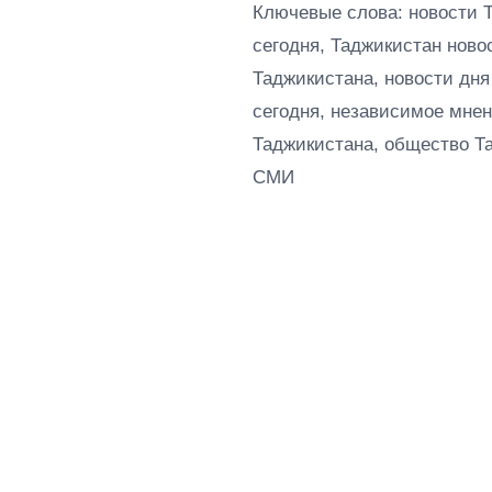
Ключевые слова: новости 
сегодня, Таджикистан ново
Таджикистана, новости дня
сегодня, независимое мнен
Таджикистана, общество Т
СМИ