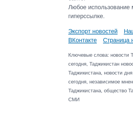
Любое использование 
гиперссылке.
Экспорт новостей
Наш
ВКонтакте
Страница 
Ключевые слова: новости 
сегодня, Таджикистан ново
Таджикистана, новости дня
сегодня, независимое мнен
Таджикистана, общество Т
СМИ