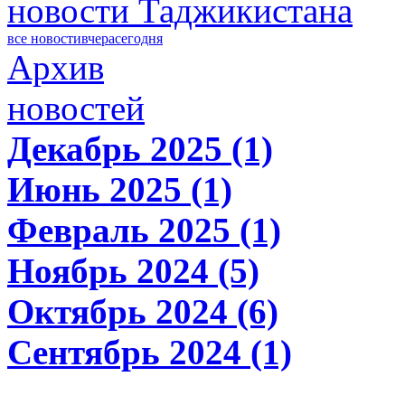
новости Таджикистана
все новости
вчера
сегодня
Архив
новостей
Декабрь 2025 (1)
Июнь 2025 (1)
Февраль 2025 (1)
Ноябрь 2024 (5)
Октябрь 2024 (6)
Сентябрь 2024 (1)