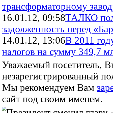
трансформаторному завод
16.01.12, 09:58
ТАЛКО пол
задолженность перед «Ба
14.01.12, 13:06
В 2011 год
налогов на сумму 349,7 м
Уважаемый посетитель, Вы
незарегистрированный пол
Мы рекомендуем Вам
зар
сайт под своим именем.