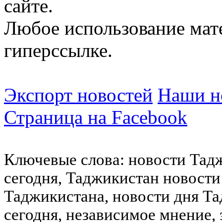
сайте.
Любое использование мат
гиперссылке.
Экспорт новостей
Наши но
Страница на Facebook
Ключевые слова: новости Тад
сегодня, Таджикистан новости
Таджикистана, новости дня Та
сегодня, независимое мнение,