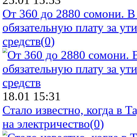
От 360 до 2880 сомони. В
обязательную плату за у
средств
(0)
18.01 15:31
Стало известно, когда в 
на электричество
(0)