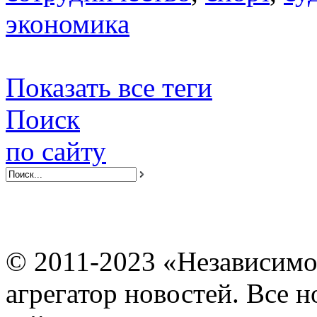
экономика
Показать все теги
Поиск
по сайту
© 2011-2023 «Независимо
агрегатор новостей. Все 