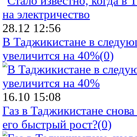
28.12 12:56
В Таджикистане в следующ
увеличится на 40%
(0)
16.10 15:08
Газ в Таджикистане снова
его быстрый рост?
(0)