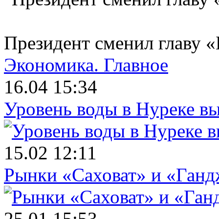
Президент сменил главу «
Экономика.
Главное
16.04 15:34
Уровень воды в Нуреке вы
15.02 12:11
Рынки «Саховат» и «Ганд
25.01 15:53