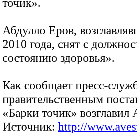
точик».
Абдулло Еров, возглавляв
2010 года, снят с должно
состоянию здоровья».
Как сообщает пресс-служб
правительственным поста
«Барки точик» возглавил 
Источник:
http://www.avest