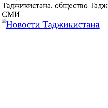
Таджикистана, общество Тадж
СМИ