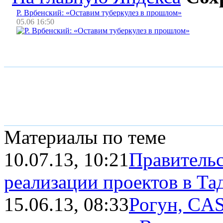
Р. Врбенский: «Оставим туберкулез в прошлом»
05.06 16:50
Материалы по теме
10.07.13, 10:21
Правительс
реализации проектов в Т
15.06.13, 08:33
Рогун, CAS