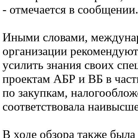
- отмечается в сообщении
Иными словами, междуна
организации рекомендуют
усилить знания своих спе
проектам АБР и ВБ в час
по закупкам, налогообложе
соответствовала наивысше
В ходе обзора также была