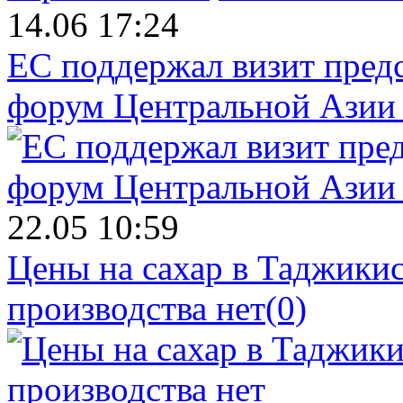
14.06 17:24
ЕС поддержал визит пред
форум Центральной Азии 
22.05 10:59
Цены на сахар в Таджикист
производства нет
(0)