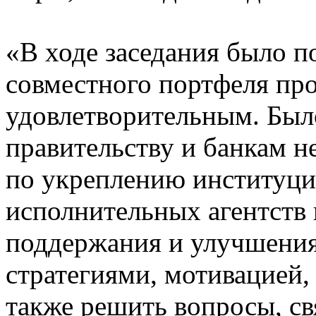
«В ходе заседания было п
совместного портфеля про
удовлетворительным. Было
правительству и банкам 
по укреплению институци
исполнительных агентств 
поддержания и улучшения
стратегиями, мотивацией,
также решить вопросы, с