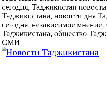
сегодня, Таджикистан новости
Таджикистана, новости дня Та
сегодня, независимое мнение,
Таджикистана, общество Тадж
СМИ