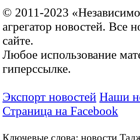
© 2011-2023 «Независимо
агрегатор новостей. Все 
сайте.
Любое использование мат
гиперссылке.
Экспорт новостей
Наши но
Страница на Facebook
Ключевые слова: новости Тад