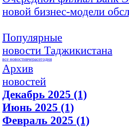
новой бизнес-модели обс
Популярные
новости Таджикистана
все новости
вчера
сегодня
Архив
новостей
Декабрь 2025 (1)
Июнь 2025 (1)
Февраль 2025 (1)