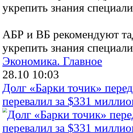
АБР и ВБ рекомендуют та
укрепить знания специали
Экономика.
Главное
28.10 10:03
Долг «Барки точик» пере
перевалил за $331 миллио