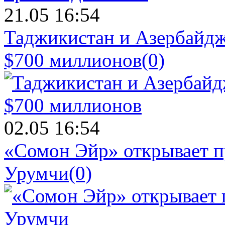
21.05 16:54
Таджикистан и Азербайдж
$700 миллионов
(0)
02.05 16:54
«Сомон Эйр» открывает п
Урумчи
(0)