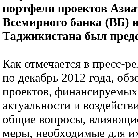
портфеля проектов Азиа
Всемирного банка (ВБ) 
Таджикистана был предс
Как отмечается в пресс-ре
по декабрь 2012 года, об
проектов, финансируемых
актуальности и воздейств
общие вопросы, влияющие
меры, необходимые для и