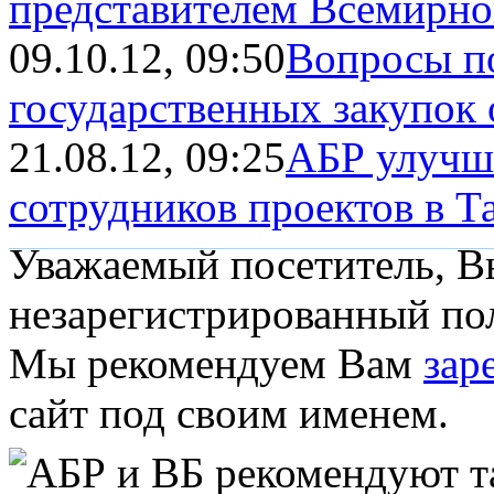
представителем Всемирно
09.10.12, 09:50
Вопросы п
государственных закупок
21.08.12, 09:25
АБР улучша
сотрудников проектов в 
Уважаемый посетитель, Вы
незарегистрированный пол
Мы рекомендуем Вам
зар
сайт под своим именем.