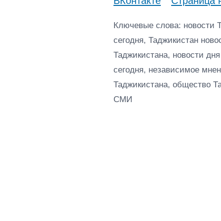
ВКонтакте
Страница 
Ключевые слова: новости 
сегодня, Таджикистан ново
Таджикистана, новости дня
сегодня, независимое мнен
Таджикистана, общество Т
СМИ