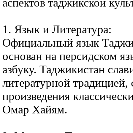
аспектов таджикской куль
1. Язык и Литература:
Официальный язык Таджик
основан на персидском яз
азбуку. Таджикистан слав
литературной традицией, 
произведения классически
Омар Хайям.