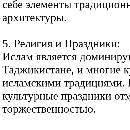
себе элементы традицион
архитектуры.
5. Религия и Праздники:
Ислам является доминиру
Таджикистане, и многие к
исламскими традициями. 
культурные праздники от
торжественностью.