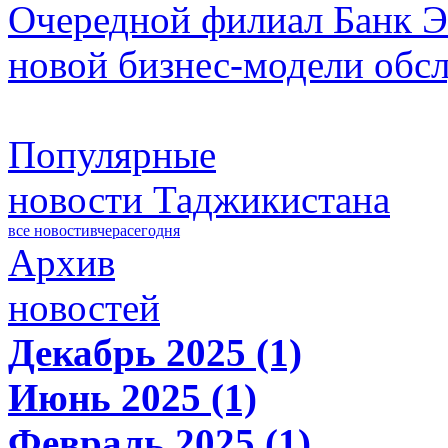
Очередной филиал Банк Э
новой бизнес-модели обс
Популярные
новости Таджикистана
все новости
вчера
сегодня
Архив
новостей
Декабрь 2025 (1)
Июнь 2025 (1)
Февраль 2025 (1)