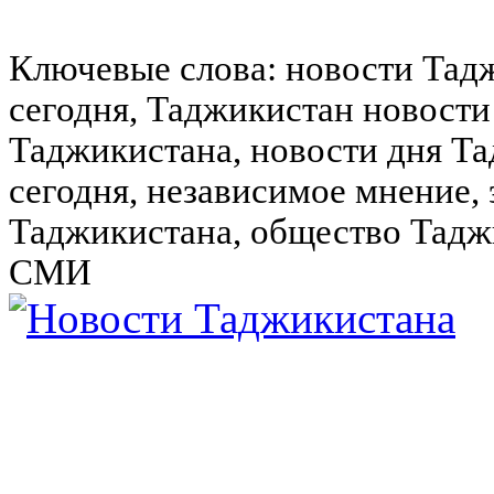
Ключевые слова: новости Тад
сегодня, Таджикистан новости
Таджикистана, новости дня Та
сегодня, независимое мнение,
Таджикистана, общество Тадж
СМИ