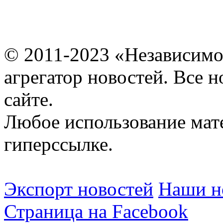
© 2011-2023 «Независимо
агрегатор новостей. Все 
сайте.
Любое использование мат
гиперссылке.
Экспорт новостей
Наши но
Страница на Facebook