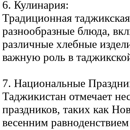
6. Кулинария:
Традиционная таджикская
разнообразные блюда, вк
различные хлебные издели
важную роль в таджикской
7. Национальные Праздни
Таджикистан отмечает не
праздников, таких как Нов
весенним равноденствием 