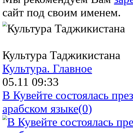
сайт под своим именем.
Культура Таджикистана
Культура.
Главное
05.11 09:33
В Кувейте состоялась пре
арабском языке
(0)