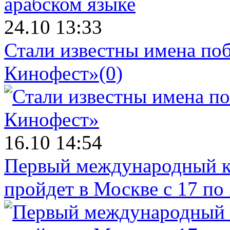
24.10 13:33
Стали известны имена поб
Кинофест»
(0)
16.10 14:54
Первый международный к
пройдет в Москве с 17 по