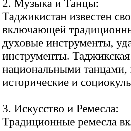
2. Музыка и Танцы:
Таджикистан известен сво
включающей традиционные
духовые инструменты, уд
инструменты. Таджикская
национальными танцами, 
исторические и социокуль
3. Искусство и Ремесла:
Традиционные ремесла вк