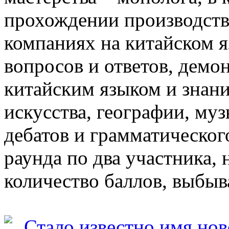
прохождении производств
компаниях на китайском я
вопросов и ответов, дем
китайским языком и знани
искусства, географии, му
дебатов и грамматическог
раунда по два участника,
количество баллов, выбыв