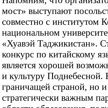
мост» выступают посольс
совместно с институтом 
национальном университе
«Хуавэй Таджикистан». Ст
конкурс по китайскому я
является хорошей возмож
и культуру Поднебесной. 
граничащей страной, но и
стратегически важным па