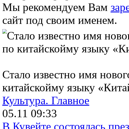
Мы рекомендуем Вам
зар
сайт под своим именем.
Стало известно имя новог
китайскойму языку «Кита
Культура.
Главное
05.11 09:33
В Кувейте состоялась пре