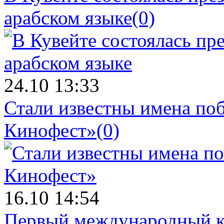
арабском языке
(0)
24.10 13:33
Стали известны имена поб
Кинофест»
(0)
16.10 14:54
Первый международный к