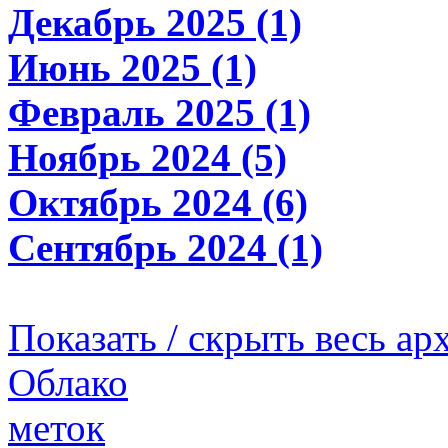
Декабрь 2025 (1)
Июнь 2025 (1)
Февраль 2025 (1)
Ноябрь 2024 (5)
Октябрь 2024 (6)
Сентябрь 2024 (1)
Показать / скрыть весь ар
Облако
меток