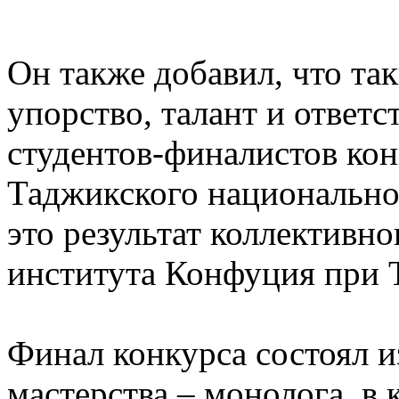
Он также добавил, что так
упорство, талант и ответс
студентов-финалистов ко
Таджикского национально
это результат коллективно
института Конфуция при 
Финал конкурса состоял и
мастерства – монолога, в 