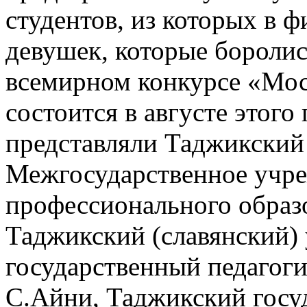
студентов, из которых в 
девушек, которые боролис
всемирном конкурсе «Мос
состоится в августе этого
представляли Таджикский
Межгосударственное учр
профессионального образ
Таджикский (славянский)
государственный педагоги
С.Айни, Таджикский госу