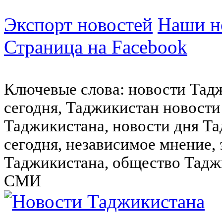
Экспорт новостей
Наши но
Страница на Facebook
Ключевые слова: новости Тад
сегодня, Таджикистан новости
Таджикистана, новости дня Та
сегодня, независимое мнение,
Таджикистана, общество Тадж
СМИ