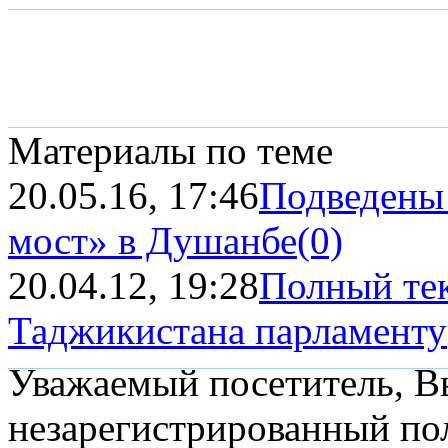
Материалы по теме
20.05.16, 17:46
Подведены 
мост» в Душанбе
(0)
20.04.12, 19:28
Полный тек
Таджикистана парламенту
Уважаемый посетитель, Вы
незарегистрированный пол