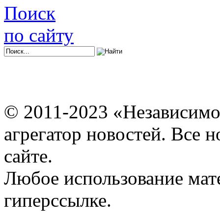
Поиск
по сайту
© 2011-2023 «Независимо
агрегатор новостей. Все 
сайте.
Любое использование мат
гиперссылке.