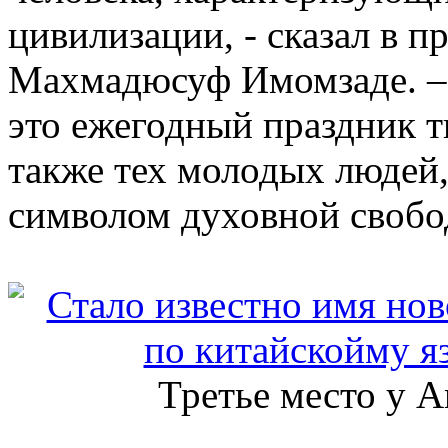
цивилизации, - сказал в п
Махмадюсуф Имомзаде. – 
это ежегодный праздник тв
также тех молодых людей,
символом духовной свобо
Третье место у 