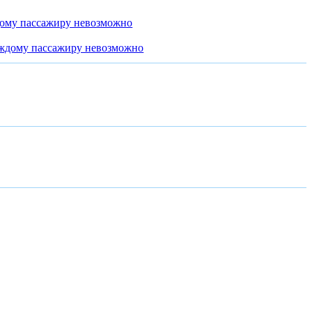
дому пассажиру невозможно