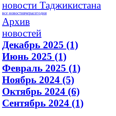
новости Таджикистана
все новости
вчера
сегодня
Архив
новостей
Декабрь 2025 (1)
Июнь 2025 (1)
Февраль 2025 (1)
Ноябрь 2024 (5)
Октябрь 2024 (6)
Сентябрь 2024 (1)