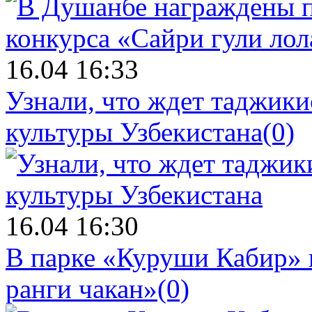
16.04 16:33
Узнали, что ждет таджики
культуры Узбекистана
(0)
16.04 16:30
В парке «Куруши Кабир» 
ранги чакан»
(0)