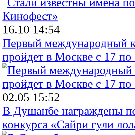
16.10 14:54
Первый международный к
пройдет в Москве с 17 по
02.05 15:52
В Душанбе награждены по
конкурса «Сайри гули лол