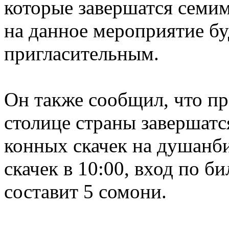
которые завершатся семи
на данное мероприятие бу
пригласительным.
Он также сообщил, что п
столице страны завершатс
конных скачек на душанб
скачек в 10:00, вход по б
составит 5 сомони.