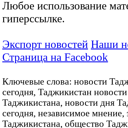
Любое использование мат
гиперссылке.
Экспорт новостей
Наши но
Страница на Facebook
Ключевые слова: новости Тад
сегодня, Таджикистан новости
Таджикистана, новости дня Та
сегодня, независимое мнение,
Таджикистана, общество Тадж