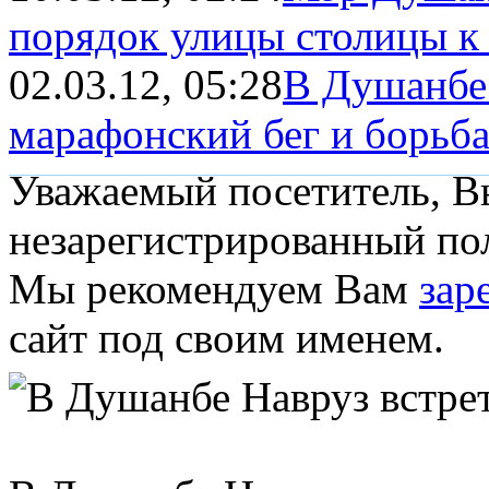
порядок улицы столицы к
02.03.12, 05:28
В Душанбе 
марафонский бег и борьб
Уважаемый посетитель, Вы
незарегистрированный пол
Мы рекомендуем Вам
зар
сайт под своим именем.