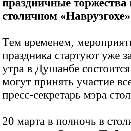
праздничные торжества 
столичном «Наврузгохе»
Тем временем, мероприяти
праздника стартуют уже за
утра в Душанбе состоится
могут принять участие в
пресс-секретарь мэра сто
20 марта в полночь в сто