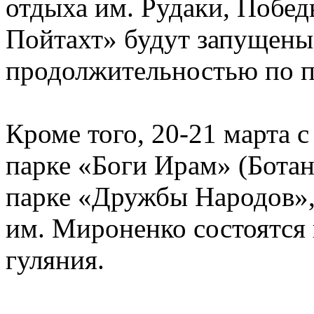
отдыха им. Рудаки, Побе
Пойтахт» будут запущены
продолжительностью по п
Кроме того, 20-21 марта с
парке «Боги Ирам» (Ботан
парке «Дружбы Народов»,
им. Мироненко состоятся
гуляния.