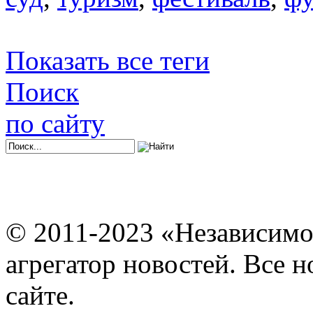
Показать все теги
Поиск
по сайту
© 2011-2023 «Независимо
агрегатор новостей. Все 
сайте.