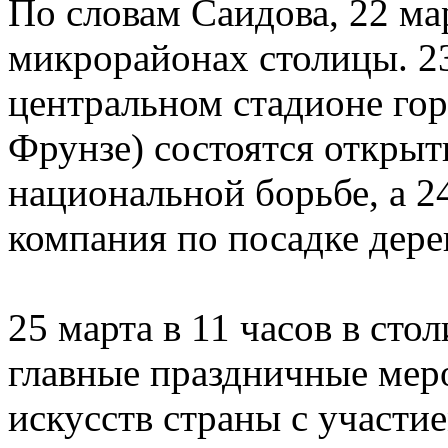
По словам Саидова, 22 ма
микрорайонах столицы. 23
центральном стадионе го
Фрунзе) состоятся открыт
национальной борьбе, а 2
компания по посадке дере
25 марта в 11 часов в сто
главные праздничные мер
искусств страны с участи