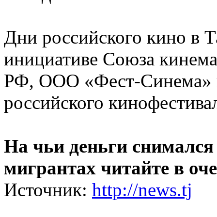
Дни российского кино в 
инициативе Союза кинема
РФ, ООО «Фест-Синема» 
российского кинофестива
На чьи деньги снимался
мигрантах читайте в оч
Источник:
http://news.tj