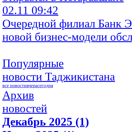
02.11 09:42
Очередной филиал Банк Э
новой бизнес-модели обс
Популярные
новости Таджикистана
все новости
вчера
сегодня
Архив
новостей
Декабрь 2025 (1)