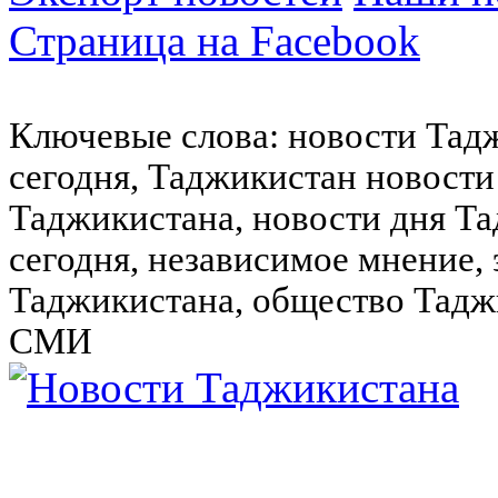
Страница на Facebook
Ключевые слова: новости Тад
сегодня, Таджикистан новости
Таджикистана, новости дня Та
сегодня, независимое мнение,
Таджикистана, общество Тадж
СМИ