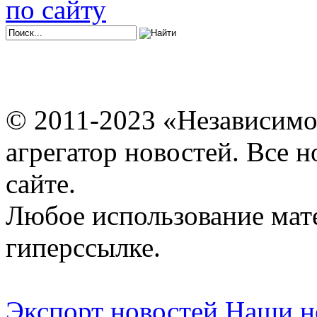
по сайту
© 2011-2023 «Независимо
агрегатор новостей. Все 
сайте.
Любое использование мат
гиперссылке.
Экспорт новостей
Наши но