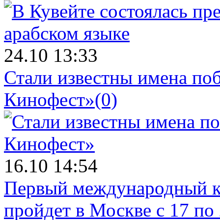
24.10 13:33
Стали известны имена поб
Кинофест»
(0)
16.10 14:54
Первый международный к
пройдет в Москве с 17 по