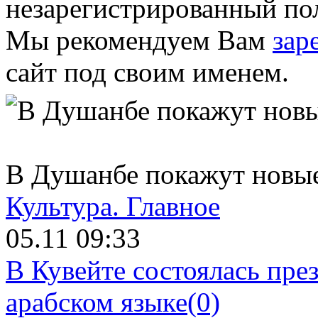
незарегистрированный пол
Мы рекомендуем Вам
зар
сайт под своим именем.
В Душанбе покажут новые
Культура.
Главное
05.11 09:33
В Кувейте состоялась пре
арабском языке
(0)