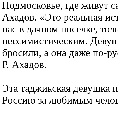
Подмосковье, где живут с
Ахадов. «Это реальная ис
нас в дачном поселке, тол
пессимистическим. Девуш
бросили, а она даже по-ру
Р. Ахадов.
Эта таджикская девушка п
Россию за любимым челов