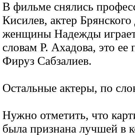
В фильме снялись профес
Кисилев, актер Брянского 
женщины Надежды играет 
словам Р. Ахадова, это ее 
Фируз Сабзалиев.
Остальные актеры, по сло
Нужно отметить, что кар
была признана лучшей в 