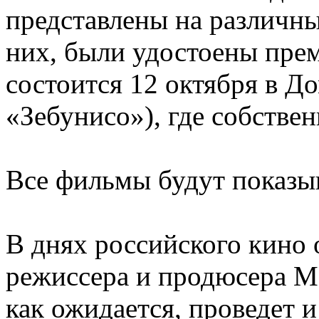
представлены на различны
них, были удостоены пре
состоится 12 октября в Д
«Зебунисо»), где собствен
Все фильмы будут показыв
В днях российского кино 
режиссера и продюсера М
как ожидается, проведет 