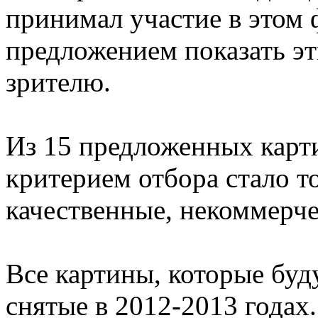
принимал участие в этом 
предложением показать э
зрителю.
Из 15 предложенных карт
критерием отбора стало т
качественные, некоммерче
Все картины, которые буд
снятые в 2012-2013 годах