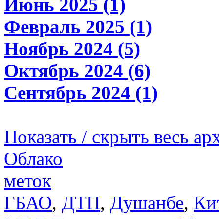
Июнь 2025 (1)
Февраль 2025 (1)
Ноябрь 2024 (5)
Октябрь 2024 (6)
Сентябрь 2024 (1)
Показать / скрыть весь ар
Облако
меток
ГБАО
,
ДТП
,
Душанбе
,
Ки