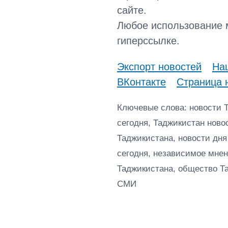
сайте.
Любое использование 
гиперссылке.
Экспорт новостей
Наш
ВКонтакте
Страница 
Ключевые слова: новости 
сегодня, Таджикистан ново
Таджикистана, новости дня
сегодня, независимое мнен
Таджикистана, общество Т
СМИ