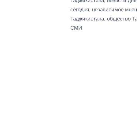
Таджикистана, новости дня
сегодня, независимое мнен
Таджикистана, общество Т
СМИ