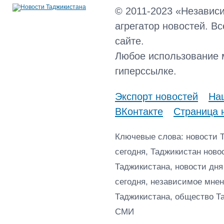
© 2011-2023 «Независ
агрегатор новостей. В
сайте.
Любое использование 
гиперссылке.
Экспорт новостей
Наш
ВКонтакте
Страница 
Ключевые слова: новости 
сегодня, Таджикистан ново
Таджикистана, новости дня
сегодня, независимое мнен
Таджикистана, общество Т
СМИ