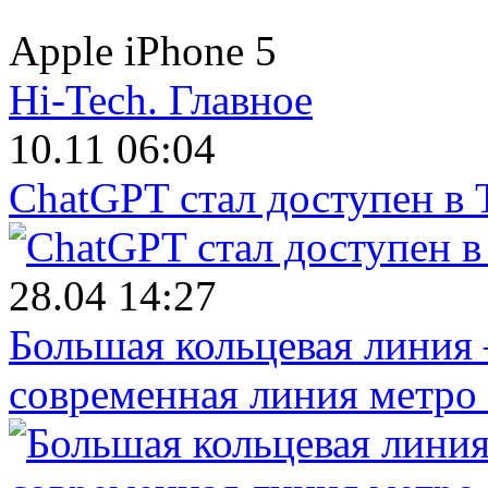
Apple iPhone 5
Hi-Tech.
Главное
10.11 06:04
ChatGPT стал доступен в
28.04 14:27
Большая кольцевая линия 
современная линия метро