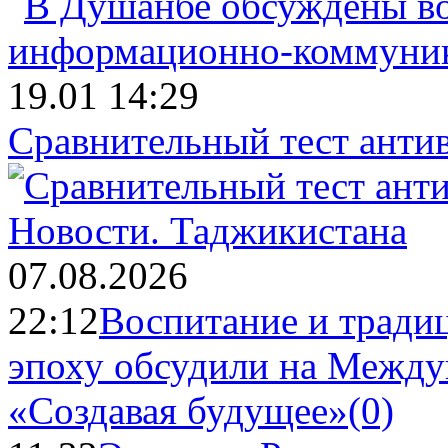
19.01 14:29
Сравнительный тест анти
Новости.
Таджикистана
07.08.2026
22:12
Воспитание и тради
эпоху обсудили на Межд
«Создавая будущее»
(0)