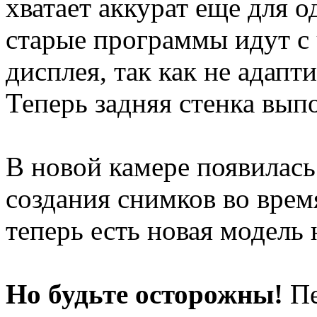
хватает аккурат еще для о
старые программы идут с
дисплея, так как не адап
Теперь задняя стенка вып
В новой камере появилас
создания снимков во врем
теперь есть новая модель
Но будьте осторожны!
Пе