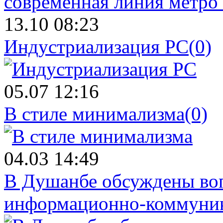
13.10 08:23
Индустриализация PC
(0)
05.07 12:16
В стиле минимализма
(0)
04.03 14:49
В Душанбе обсуждены во
информационно-коммуник