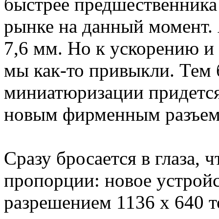
быстрее предшественника
рынке на данный момент. 
7,6 мм. Но к ускорению и
мы как-то привыкли. Тем 
миниатюризации придется
новым фирменным разъем
Сразу бросается в глаза, 
пропорции: новое устройс
разрешением 1136 х 640 т