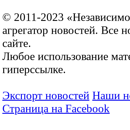
© 2011-2023 «Независимо
агрегатор новостей. Все 
сайте.
Любое использование мат
гиперссылке.
Экспорт новостей
Наши но
Страница на Facebook