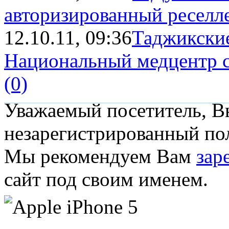
авторизированный реселл
12.10.11, 09:36
Таджикски
Национальный медцентр с
(0)
Уважаемый посетитель, Вы
незарегистрированный пол
Мы рекомендуем Вам
зар
сайт под своим именем.