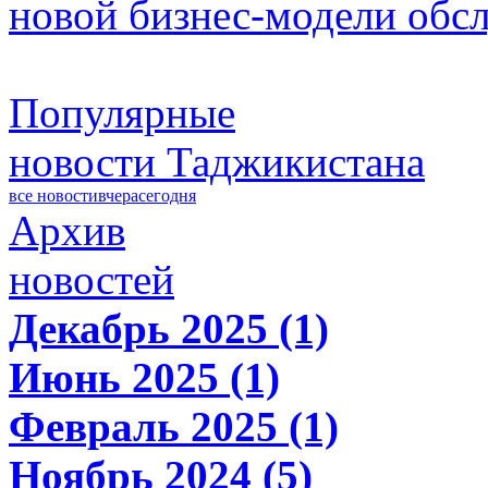
новой бизнес-модели обс
Популярные
новости Таджикистана
все новости
вчера
сегодня
Архив
новостей
Декабрь 2025 (1)
Июнь 2025 (1)
Февраль 2025 (1)
Ноябрь 2024 (5)