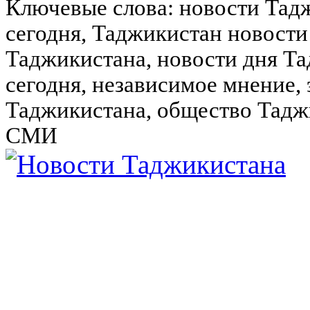
Ключевые слова: новости Тад
сегодня, Таджикистан новости
Таджикистана, новости дня Та
сегодня, независимое мнение,
Таджикистана, общество Тадж
СМИ