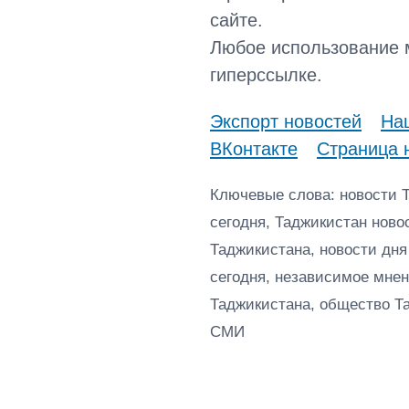
сайте.
Любое использование 
гиперссылке.
Экспорт новостей
Наш
ВКонтакте
Страница 
Ключевые слова: новости 
сегодня, Таджикистан ново
Таджикистана, новости дня
сегодня, независимое мнен
Таджикистана, общество Т
СМИ