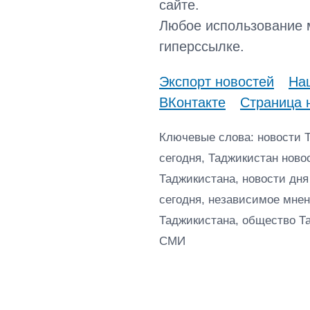
сайте.
Любое использование 
гиперссылке.
Экспорт новостей
Наш
ВКонтакте
Страница 
Ключевые слова: новости 
сегодня, Таджикистан ново
Таджикистана, новости дня
сегодня, независимое мнен
Таджикистана, общество Т
СМИ