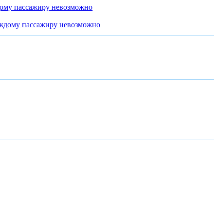
дому пассажиру невозможно