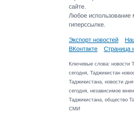
сайте.
Любое использование 
гиперссылке.
Экспорт новостей
Наш
ВКонтакте
Страница 
Ключевые слова: новости 
сегодня, Таджикистан ново
Таджикистана, новости дня
сегодня, независимое мнен
Таджикистана, общество Т
СМИ