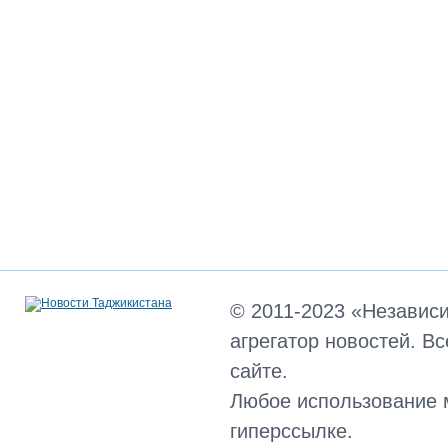
© 2011-2023 «Независ
агрегатор новостей. В
сайте.
Любое использование 
гиперссылке.