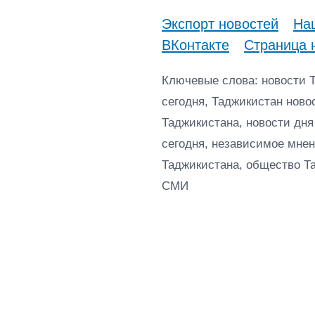
Экспорт новостей
Наш
ВКонтакте
Страница 
Ключевые слова: новости 
сегодня, Таджикистан ново
Таджикистана, новости дня
сегодня, независимое мнен
Таджикистана, общество Т
СМИ