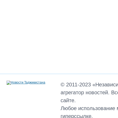
© 2011-2023 «Независ
агрегатор новостей. В
сайте.
Любое использование 
гиперссылке.