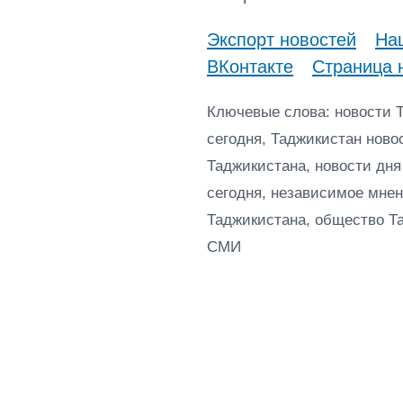
Экспорт новостей
Наш
ВКонтакте
Страница 
Ключевые слова: новости 
сегодня, Таджикистан ново
Таджикистана, новости дня
сегодня, независимое мнен
Таджикистана, общество Т
СМИ