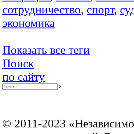
сотрудничество
,
спорт
,
су
экономика
Показать все теги
Поиск
по сайту
© 2011-2023 «Независимо