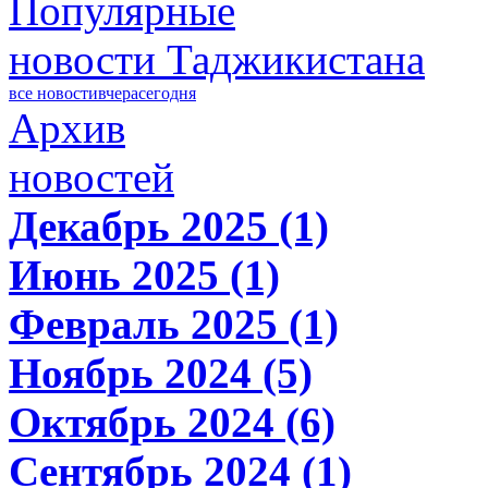
Популярные
новости Таджикистана
все новости
вчера
сегодня
Архив
новостей
Декабрь 2025 (1)
Июнь 2025 (1)
Февраль 2025 (1)
Ноябрь 2024 (5)
Октябрь 2024 (6)
Сентябрь 2024 (1)