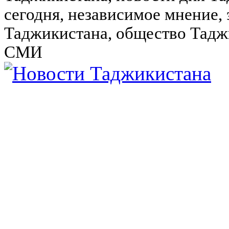
сегодня, независимое мнение,
Таджикистана, общество Тадж
СМИ