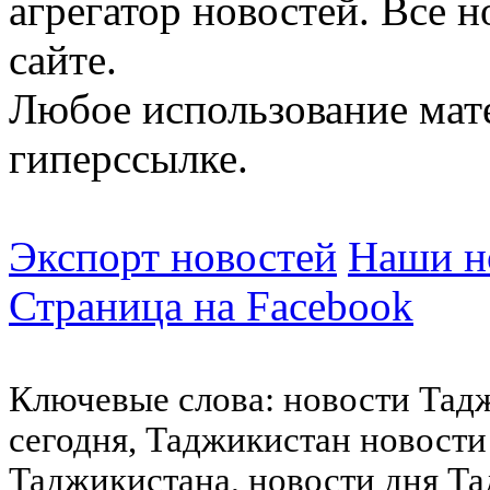
агрегатор новостей. Все 
сайте.
Любое использование мат
гиперссылке.
Экспорт новостей
Наши но
Страница на Facebook
Ключевые слова: новости Тад
сегодня, Таджикистан новости
Таджикистана, новости дня Та