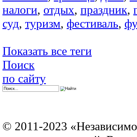
налоги
,
отдых
,
праздник
,
суд
,
туризм
,
фестиваль
,
фу
Показать все теги
Поиск
по сайту
© 2011-2023 «Независимо