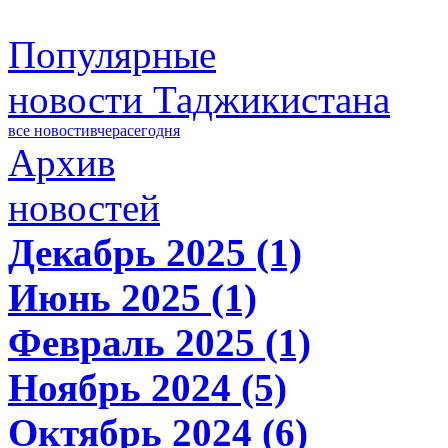
Популярные
новости Таджикистана
все новости
вчера
сегодня
Архив
новостей
Декабрь 2025 (1)
Июнь 2025 (1)
Февраль 2025 (1)
Ноябрь 2024 (5)
Октябрь 2024 (6)