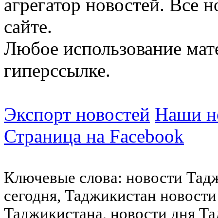
агрегатор новостей. Все 
сайте.
Любое использование мат
гиперссылке.
Экспорт новостей
Наши но
Страница на Facebook
Ключевые слова: новости Тад
сегодня, Таджикистан новости
Таджикистана, новости дня Та