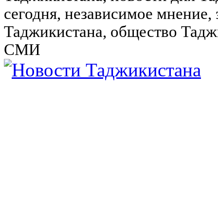
сегодня, независимое мнение,
Таджикистана, общество Тадж
СМИ