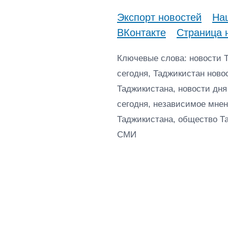
Экспорт новостей
Наш
ВКонтакте
Страница 
Ключевые слова: новости 
сегодня, Таджикистан ново
Таджикистана, новости дня
сегодня, независимое мнен
Таджикистана, общество Т
СМИ