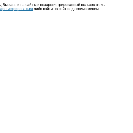
, Вы зашли на сайт как незарегистрированный пользователь.
зарегистрироваться
либо войти на сайт под своим именем.