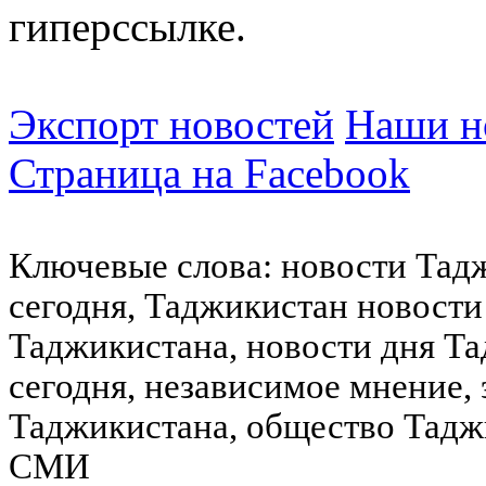
гиперссылке.
Экспорт новостей
Наши но
Страница на Facebook
Ключевые слова: новости Тад
сегодня, Таджикистан новости
Таджикистана, новости дня Та
сегодня, независимое мнение,
Таджикистана, общество Тадж
СМИ