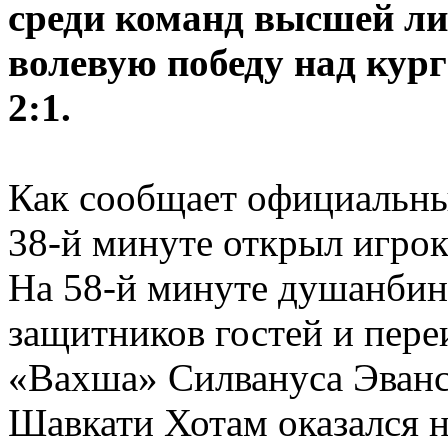
среди команд высшей ли
волевую победу над кур
2:1.
Как сообщает официальный
38-й минуте открыл игро
На 58-й минуте душанбин
защитников гостей и пере
«Вахша» Силвануса Эванс
Шавкати Хотам оказался н