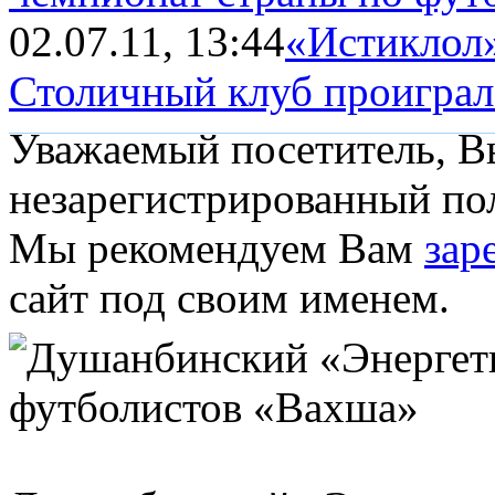
02.07.11, 13:44
«Истиклол»
Столичный клуб проиграл
Уважаемый посетитель, Вы
незарегистрированный пол
Мы рекомендуем Вам
зар
сайт под своим именем.