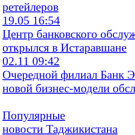
ретейлеров
19.05 16:54
Центр банковского обслу
открылся в Истаравшане
02.11 09:42
Очередной филиал Банк Э
новой бизнес-модели обс
Популярные
новости Таджикистана