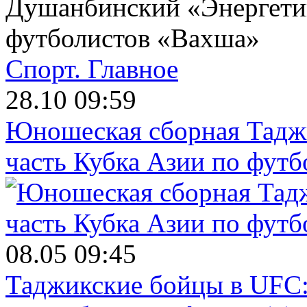
Душанбинский «Энергети
футболистов «Вахша»
Спорт.
Главное
28.10 09:59
Юношеская сборная Тадж
часть Кубка Азии по футб
08.05 09:45
Таджикские бойцы в UFC: