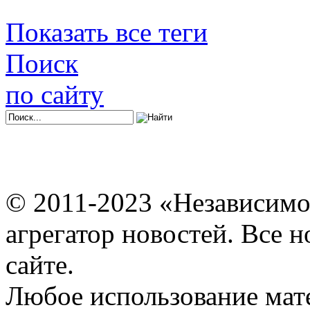
Показать все теги
Поиск
по сайту
© 2011-2023 «Независимо
агрегатор новостей. Все 
сайте.
Любое использование мат