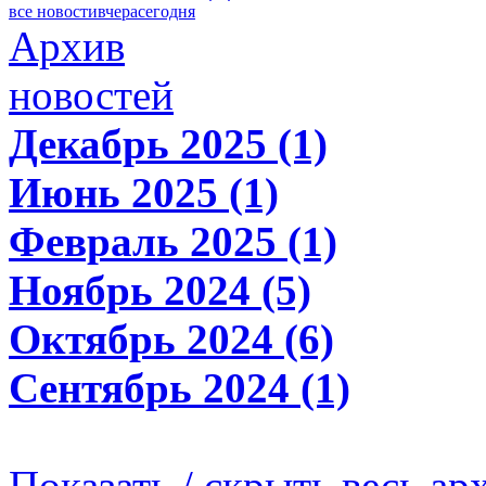
все новости
вчера
сегодня
Архив
новостей
Декабрь 2025 (1)
Июнь 2025 (1)
Февраль 2025 (1)
Ноябрь 2024 (5)
Октябрь 2024 (6)
Сентябрь 2024 (1)
Показать / скрыть весь ар