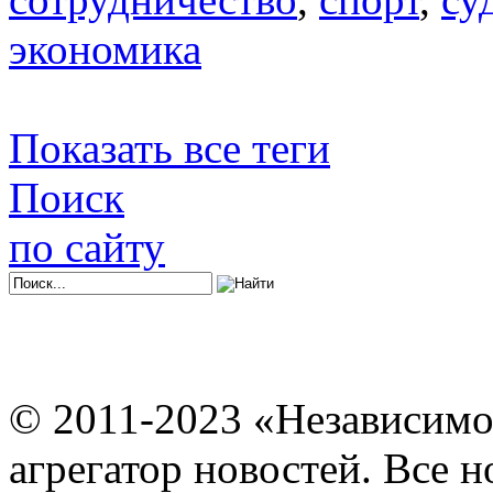
экономика
Показать все теги
Поиск
по сайту
© 2011-2023 «Независимо
агрегатор новостей. Все 