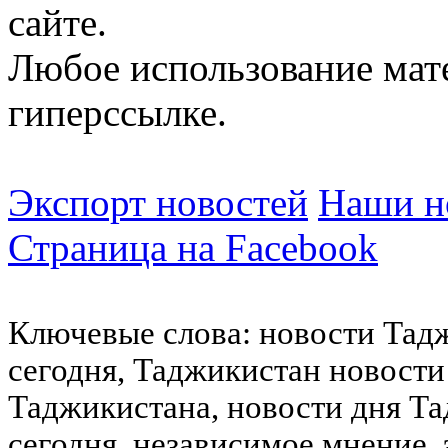
сайте.
Любое использование мат
гиперссылке.
Экспорт новостей
Наши но
Страница на Facebook
Ключевые слова: новости Тад
сегодня, Таджикистан новости
Таджикистана, новости дня Та
сегодня, независимое мнение,