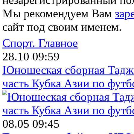
Мы рекомендуем Вам
зар
сайт под своим именем.
Спорт.
Главное
28.10 09:59
Юношеская сборная Тадж
часть Кубка Азии по футб
08.05 09:45