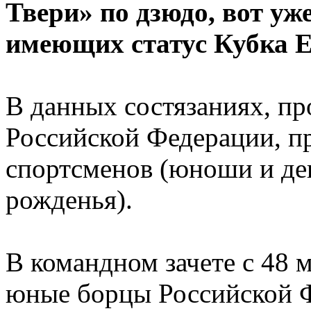
Твери» по дзюдо, вот уж
имеющих статус Кубка 
В данных состязаниях, п
Российской Федерации, п
спортсменов (юноши и де
рожденья).
В командном зачете с 48 
юные борцы Российской Ф