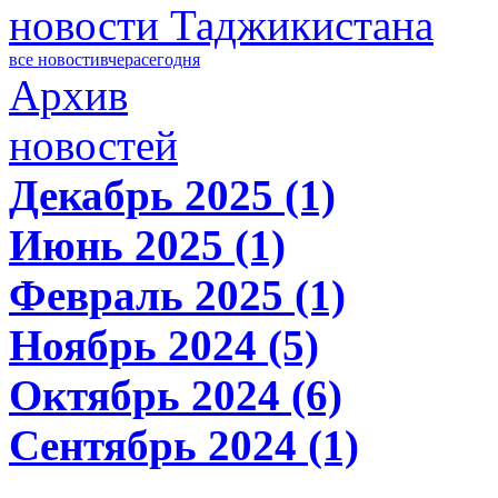
новости Таджикистана
все новости
вчера
сегодня
Архив
новостей
Декабрь 2025 (1)
Июнь 2025 (1)
Февраль 2025 (1)
Ноябрь 2024 (5)
Октябрь 2024 (6)
Сентябрь 2024 (1)