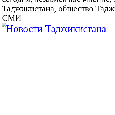
Таджикистана, общество Тадж
СМИ