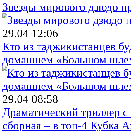
Звезды мирового дзюдо п
29.04 12:06
Кто из таджикистанцев бу
домашнем «Большом шле
29.04 08:58
Драматический триллер с
сборная – в топ-4 Кубка 