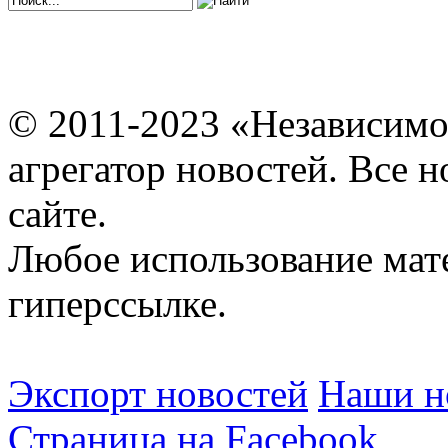
© 2011-2023 «Независимо
агрегатор новостей. Все 
сайте.
Любое использование мат
гиперссылке.
Экспорт новостей
Наши но
Страница на Facebook