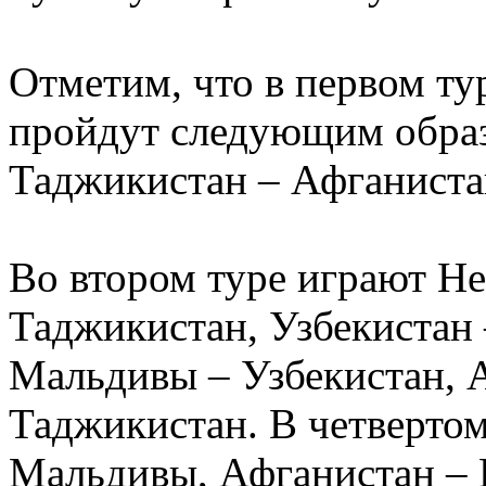
Отметим, что в первом ту
пройдут следующим образ
Таджикистан – Афганиста
Во втором туре играют Не
Таджикистан, Узбекистан 
Мальдивы – Узбекистан, А
Таджикистан. В четвертом
Мальдивы, Афганистан – Н