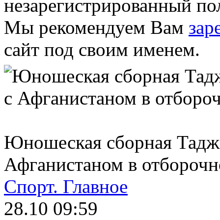
незарегистрированный пол
Мы рекомендуем Вам
зар
сайт под своим именем.
Юношеская сборная Таджи
Афганистаном в отборочн
Спорт.
Главное
28.10 09:59