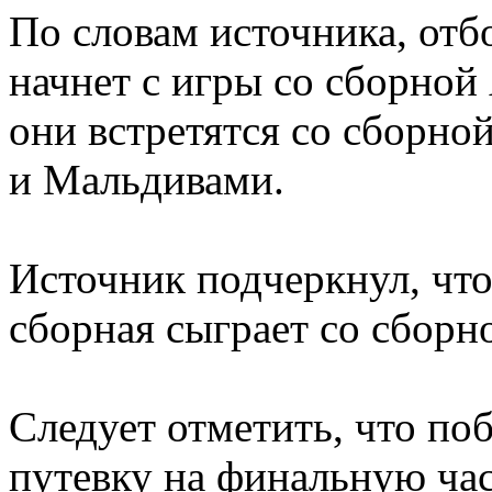
По словам источника, от
начнет с игры со сборной
они встретятся со сборно
и Мальдивами.
Источник подчеркнул, что
сборная сыграет со сборн
Следует отметить, что по
путевку на финальную час