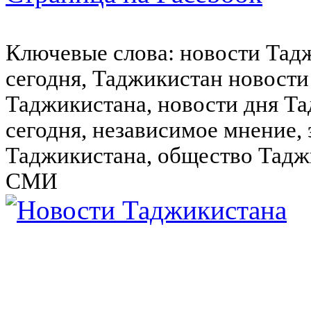
Ключевые слова: новости Тад
сегодня, Таджикистан новости
Таджикистана, новости дня Та
сегодня, независимое мнение,
Таджикистана, общество Тадж
СМИ