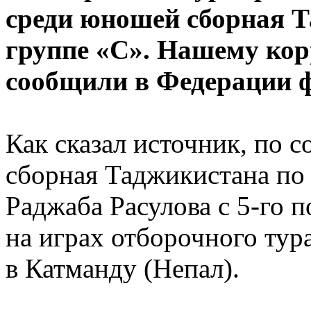
среди юношей сборная Т
группе «С». Нашему кор
сообщили в Федерации 
Как сказал источник, по
сборная Таджикистана по
Раджаба Расулова с 5-го п
на играх отборочного тур
в Катманду (Непал).