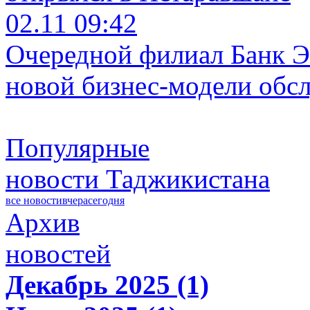
02.11 09:42
Очередной филиал Банк Э
новой бизнес-модели обс
Популярные
новости Таджикистана
все новости
вчера
сегодня
Архив
новостей
Декабрь 2025 (1)