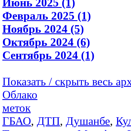
Июнь 2025 (1)
Февраль 2025 (1)
Ноябрь 2024 (5)
Октябрь 2024 (6)
Сентябрь 2024 (1)
Показать / скрыть весь ар
Облако
меток
ГБАО
,
ДТП
,
Душанбе
,
Ку