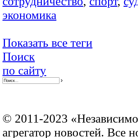
сотрудничество
,
спорт
,
су
экономика
Показать все теги
Поиск
по сайту
© 2011-2023 «Независимо
агрегатор новостей. Все 