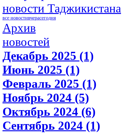
новости Таджикистана
все новости
вчера
сегодня
Архив
новостей
Декабрь 2025 (1)
Июнь 2025 (1)
Февраль 2025 (1)
Ноябрь 2024 (5)
Октябрь 2024 (6)
Сентябрь 2024 (1)