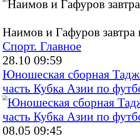
Наимов и Гафуров завтра
Спорт.
Главное
28.10 09:59
Юношеская сборная Тадж
часть Кубка Азии по футб
08.05 09:45