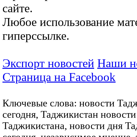
сайте.
Любое использование мат
гиперссылке.
Экспорт новостей
Наши но
Страница на Facebook
Ключевые слова: новости Тад
сегодня, Таджикистан новости
Таджикистана, новости дня Та