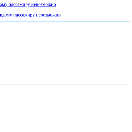
дому пассажиру невозможно