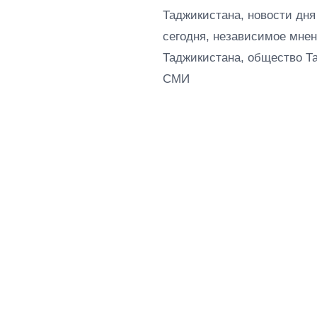
Таджикистана, новости дня
сегодня, независимое мнен
Таджикистана, общество Т
СМИ