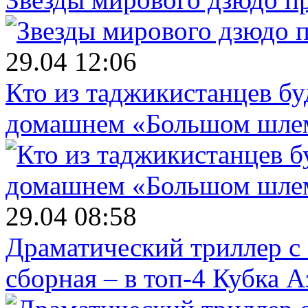
29.04 12:06
Кто из таджикистанцев бу
домашнем «Большом шле
29.04 08:58
Драматический триллер с
сборная – в топ-4 Кубка 