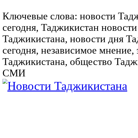
Ключевые слова: новости Тад
сегодня, Таджикистан новости
Таджикистана, новости дня Та
сегодня, независимое мнение,
Таджикистана, общество Тадж
СМИ