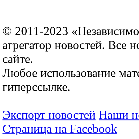
© 2011-2023 «Независимо
агрегатор новостей. Все 
сайте.
Любое использование мат
гиперссылке.
Экспорт новостей
Наши но
Страница на Facebook