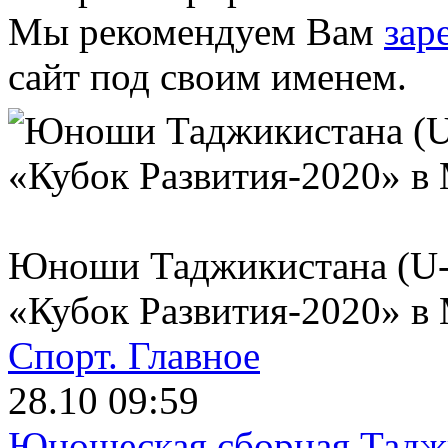
Мы рекомендуем Вам
зар
сайт под своим именем.
Юноши Таджикистана (U-1
«Кубок Развития-2020» в
Спорт.
Главное
28.10 09:59
Юношеская сборная Тадж