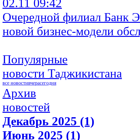
02.11 09:42
Очередной филиал Банк Э
новой бизнес-модели обс
Популярные
новости Таджикистана
все новости
вчера
сегодня
Архив
новостей
Декабрь 2025 (1)
Июнь 2025 (1)