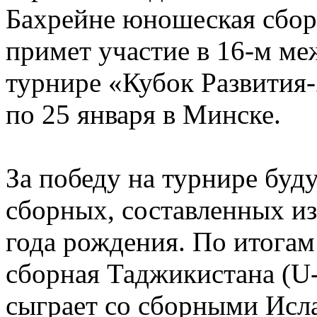
Бахрейне юношеская сбор
примет участие в 16-м 
турнире «Кубок Развития-
по 25 января в Минске.
За победу на турнире буд
сборных, составленных из
года рождения. По итога
сборная Таджикистана (U-1
сыграет со сборными Исла