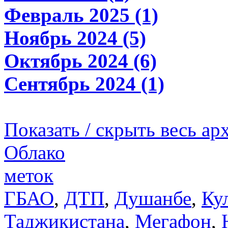
Февраль 2025 (1)
Ноябрь 2024 (5)
Октябрь 2024 (6)
Сентябрь 2024 (1)
Показать / скрыть весь ар
Облако
меток
ГБАО
,
ДТП
,
Душанбе
,
Ку
Таджикистана
,
Мегафон
,