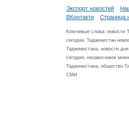
Экспорт новостей
Наш
ВКонтакте
Страница 
Ключевые слова: новости 
сегодня, Таджикистан ново
Таджикистана, новости дня
сегодня, независимое мнен
Таджикистана, общество Т
СМИ