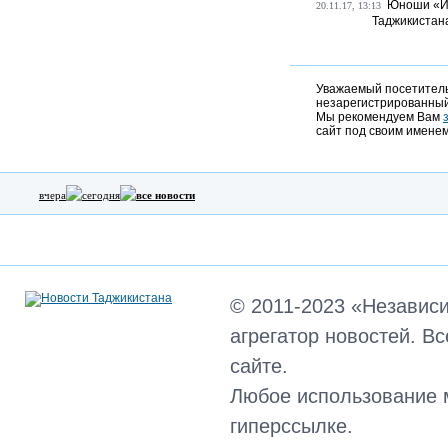
Юноши «Ис
20.11.17, 13:13
Таджикистан
Уважаемый посетитель,
незарегистрированный
Мы рекомендуем Вам
сайт под своим именем
вчера
сегодня
все новости
© 2011-2023 «Независ
агрегатор новостей. В
сайте.
Любое использование 
гиперссылке.