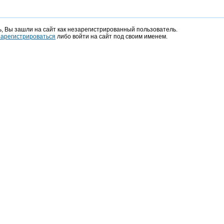
, Вы зашли на сайт как незарегистрированный пользователь.
зарегистрироваться
либо войти на сайт под своим именем.