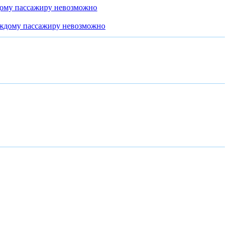
дому пассажиру невозможно